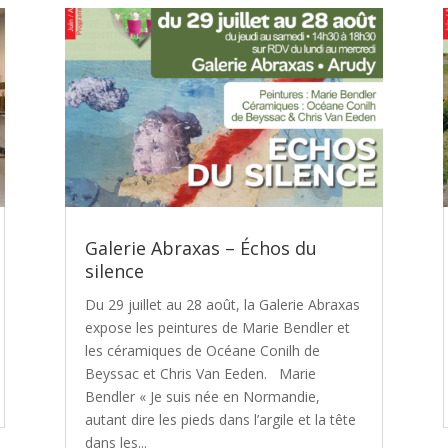
Galerie Abraxas – Échos du
silence
Du 29 juillet au 28 août, la Galerie Abraxas
expose les peintures de Marie Bendler et
les céramiques de Océane Conilh de
Beyssac et Chris Van Eeden. Marie
Bendler « Je suis née en Normandie,
autant dire les pieds dans l’argile et la tête
dans les...