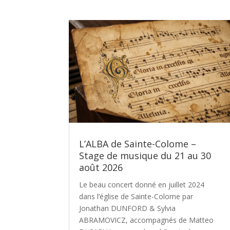
L’ALBA de Sainte-Colome –
Stage de musique du 21 au 30
août 2026
Le beau concert donné en juillet 2024
dans l’église de Sainte-Colome par
Jonathan DUNFORD & Sylvia
ABRAMOVICZ, accompagnés de Matteo