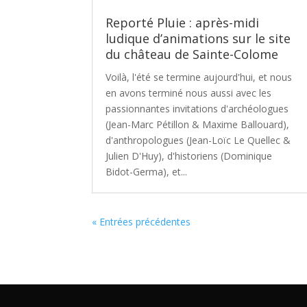
Reporté Pluie : après-midi
ludique d’animations sur le site
du château de Sainte-Colome
Voilà, l'été se termine aujourd'hui, et nous
en avons terminé nous aussi avec les
passionnantes invitations d'archéologues
(Jean-Marc Pétillon & Maxime Ballouard),
d'anthropologues (Jean-Loïc Le Quellec &
Julien D'Huy), d'historiens (Dominique
Bidot-Germa), et...
« Entrées précédentes