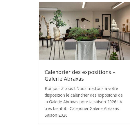
Calendrier des expositions –
Galerie Abraxas
Bonjour à tous ! Nous mettons à votre
disposition le calendrier des exposions de
la Galerie Abraxas pour la saison 2026 ! A
très bientôt ! Calendrier Galerie Abraxas
Saison 2026