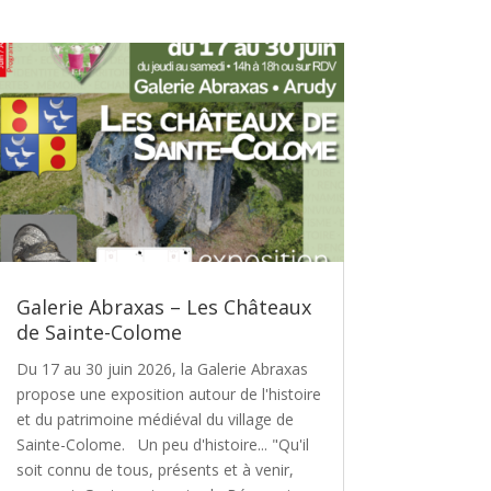
Galerie Abraxas – Les Châteaux
de Sainte-Colome
Du 17 au 30 juin 2026, la Galerie Abraxas
propose une exposition autour de l'histoire
et du patrimoine médiéval du village de
Sainte-Colome. Un peu d'histoire... "Qu'il
soit connu de tous, présents et à venir,