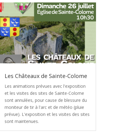
Les Châteaux de Sainte-Colome
Les animations prévues avec l'exposition
et les visites des sites de Sainte-Colome
sont annulées, pour cause de blessure du
moniteur de tir à l'arc et de météo (pluie
prévue). L'exposition et les visites des sites
sont maintenues.