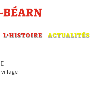
-BÉARN
L’HISTOIRE
ACTUALITÉS
E
village