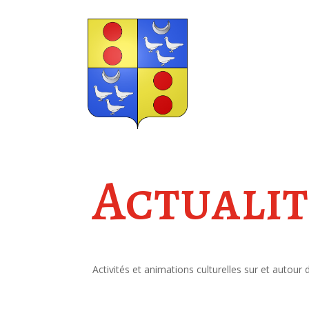
Actualit
Activités et animations culturelles sur et autour