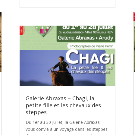
Galerie Abraxas – Chagi, la
petite fille et les chevaux des
steppes
Du 1er au 30 juillet, la Galerie Abraxas
vous convie à un voyage dans les steppes