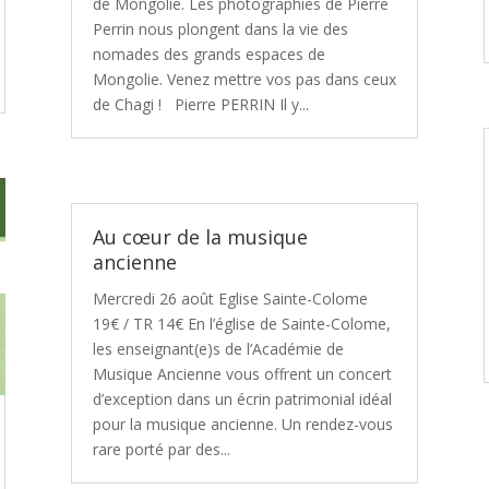
de Mongolie. Les photographies de Pierre
Perrin nous plongent dans la vie des
nomades des grands espaces de
Mongolie. Venez mettre vos pas dans ceux
de Chagi ! Pierre PERRIN Il y...
Au cœur de la musique
ancienne
Mercredi 26 août Eglise Sainte-Colome
19€ / TR 14€ En l’église de Sainte-Colome,
les enseignant(e)s de l’Académie de
Musique Ancienne vous offrent un concert
d’exception dans un écrin patrimonial idéal
pour la musique ancienne. Un rendez-vous
rare porté par des...