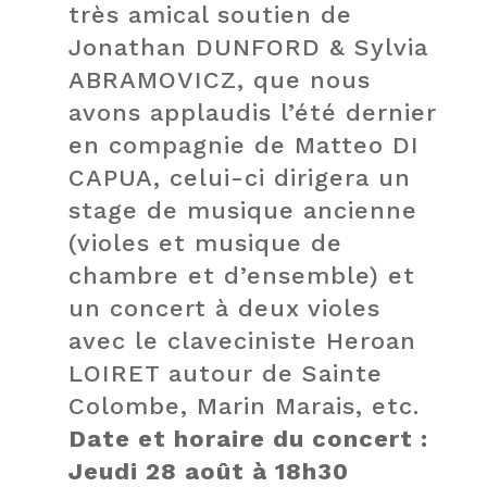
très amical soutien de
Jonathan DUNFORD & Sylvia
ABRAMOVICZ, que nous
avons applaudis l’été dernier
en compagnie de Matteo DI
CAPUA, celui-ci dirigera un
stage de musique ancienne
(violes et musique de
chambre et d’ensemble) et
un concert à deux violes
avec le claveciniste Heroan
LOIRET autour de Sainte
Colombe, Marin Marais, etc.
Date et horaire du concert :
Jeudi 28 août à 18h30