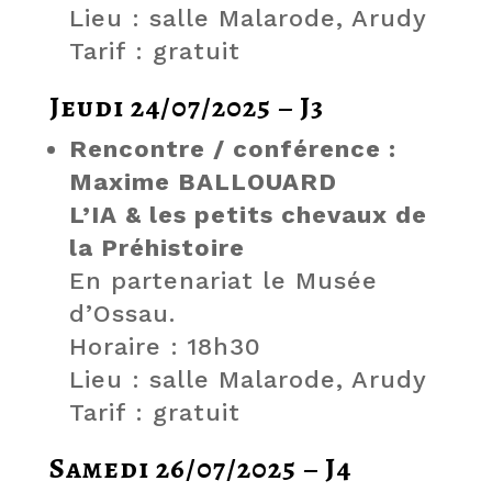
Lieu : salle Malarode, Arudy
Tarif : gratuit
Jeudi 24/07/2025 – J3
Rencontre / conférence :
Maxime BALLOUARD
L’IA & les petits chevaux de
la Préhistoire
En partenariat le Musée
d’Ossau.
Horaire : 18h30
Lieu : salle Malarode, Arudy
Tarif : gratuit
Samedi 26/07/2025 – J4