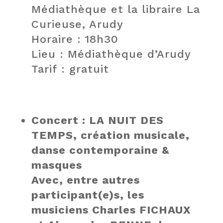
Médiathèque et la libraire La
Curieuse, Arudy
Horaire : 18h30
Lieu : Médiathèque d’Arudy
Tarif : gratuit
Concert : LA NUIT DES
TEMPS, création musicale,
danse contemporaine &
masques
Avec, entre autres
participant(e)s, les
musiciens Charles FICHAUX