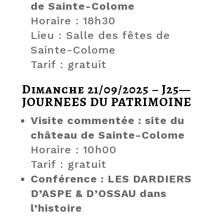
de Sainte-Colome
Horaire : 18h30
Lieu : Salle des fêtes de
Sainte-Colome
Tarif : gratuit
Dimanche 21/09/2025 – J25—
JOURNEES DU PATRIMOINE
Visite commentée : site du
château de Sainte-Colome
Horaire : 10h00
Tarif : gratuit
Conférence : LES DARDIERS
D’ASPE & D’OSSAU dans
l’histoire