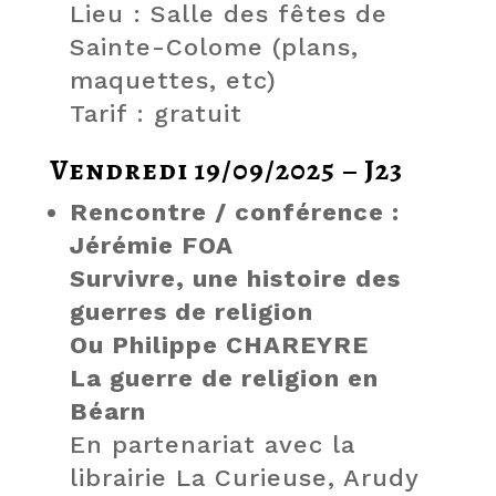
Lieu : Salle des fêtes de
Sainte-Colome (plans,
maquettes, etc)
Tarif : gratuit
Vendredi 19/09/2025 – J23
Rencontre / conférence :
Jérémie FOA
Survivre, une histoire des
guerres de religion
Ou Philippe CHAREYRE
La guerre de religion en
Béarn
En partenariat avec la
librairie La Curieuse, Arudy