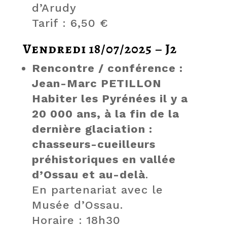
d’Arudy
Tarif : 6,50 €
Vendredi 18/07/2025 – J2
Rencontre / conférence :
Jean-Marc PETILLON
Habiter les Pyrénées il y a
20 000 ans, à la fin de la
dernière glaciation :
chasseurs-cueilleurs
préhistoriques en vallée
d’Ossau et au-delà
.
En partenariat avec le
Musée d’Ossau.
Horaire : 18h30