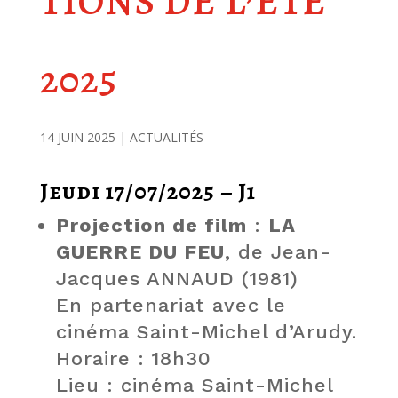
TIONS DE L’ÉTÉ
2025
14 JUIN 2025
ACTUALITÉS
Jeudi 17/07/2025 – J1
Projection de film
:
LA
GUERRE DU FEU
, de Jean-
Jacques ANNAUD (1981)
En partenariat avec le
cinéma Saint-Michel d’Arudy.
Horaire : 18h30
Lieu : cinéma Saint-Michel