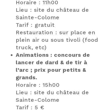
Horaire : 11h00
Lieu : site du château de
Sainte-Colome
Tarif : gratuit
Restauration : sur place en
plein air ou sous tivoli (food
truck, etc)
Animations : concours de
lancer de dard & de tir à
l’arc ; prix pour petits &
grands.
Horaire : 15h00
Lieu : site du château de
Sainte-Colome
Tarif : 5 €