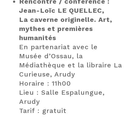
Rencontre / conférence :
Jean-Loïc LE QUELLEC,
La caverne originelle. Art,
mythes et premières
humanités
En partenariat avec le
Musée d’Ossau, la
Médiathèque et la libraire La
Curieuse, Arudy
Horaire : 11h00
Lieu : Salle Espalungue,
Arudy
Tarif : gratuit