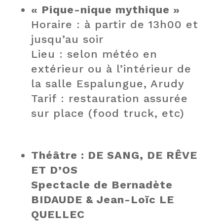
« Pique-nique mythique »
Horaire : à partir de 13h00 et
jusqu’au soir
Lieu : selon météo en
extérieur ou à l’intérieur de
la salle Espalungue, Arudy
Tarif : restauration assurée
sur place (food truck, etc)
Théâtre : DE SANG, DE RÊVE
ET D’OS
Spectacle de Bernadète
BIDAUDE & Jean-Loïc LE
QUELLEC