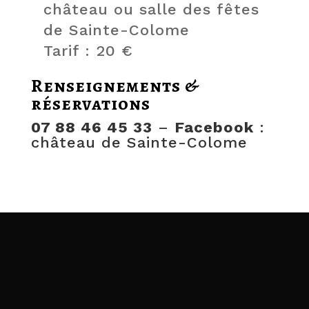
château ou salle des fêtes
de Sainte-Colome
Tarif : 20 €
Renseignements &
réservations
07 88 46 45 33
–
Facebook
:
château de Sainte-Colome