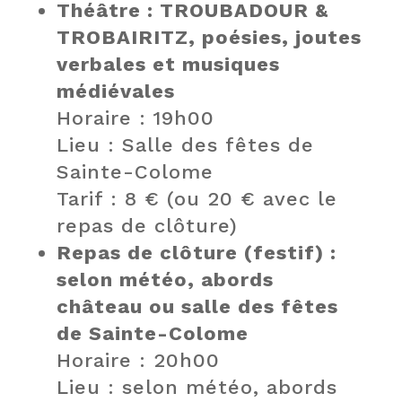
Théâtre : TROUBADOUR &
TROBAIRITZ, poésies, joutes
verbales et musiques
médiévales
Horaire : 19h00
Lieu : Salle des fêtes de
Sainte-Colome
Tarif : 8 € (ou 20 € avec le
repas de clôture)
Repas de clôture (festif) :
selon météo, abords
château ou salle des fêtes
de Sainte-Colome
Horaire : 20h00
Lieu : selon météo, abords