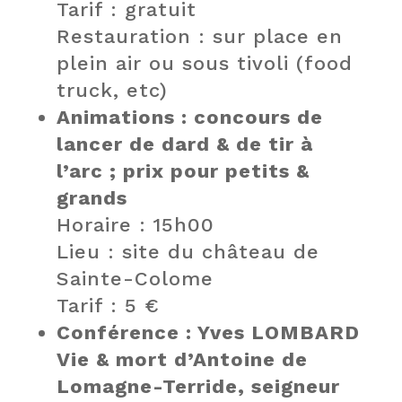
Tarif : gratuit
Restauration : sur place en
plein air ou sous tivoli (food
truck, etc)
Animations : concours de
lancer de dard & de tir à
l’arc ; prix pour petits &
grands
Horaire : 15h00
Lieu : site du château de
Sainte-Colome
Tarif : 5 €
Conférence : Yves LOMBARD
Vie & mort d’Antoine de
Lomagne-Terride, seigneur