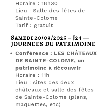
Horaire : 18h30
Lieu : Salle des fêtes de
Sainte-Colome
Tarif : gratuit
Samedi 20/09/2025 – J24 —
JOURNEES DU PATRIMOINE
Conférence : LES CHÂTEAUX
DE SAINTE-COLOME, un
patrimoine à découvrir
Horaire : 11h
Lieu : sites des deux
châteaux et salle des fêtes
de Sainte-Colome (plans,
maquettes, etc)