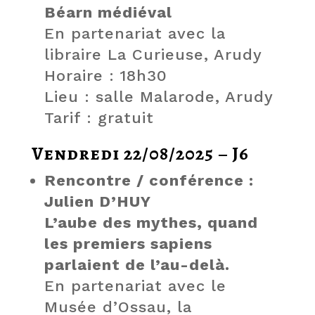
Béarn médiéval
En partenariat avec la
libraire La Curieuse, Arudy
Horaire : 18h30
Lieu : salle Malarode, Arudy
Tarif : gratuit
Vendredi 22/08/2025 – J6
Rencontre / conférence :
Julien D’HUY
L’aube des mythes, quand
les premiers sapiens
parlaient de l’au-delà.
En partenariat avec le
Musée d’Ossau, la