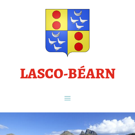
LASCO-BÉARN