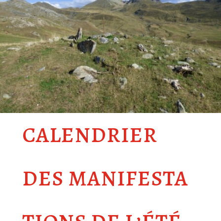
CALENDRIER
DES MANIFESTA