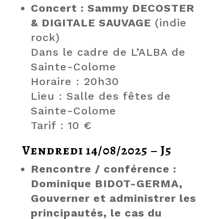
Concert : Sammy DECOSTER
& DIGITALE SAUVAGE
(indie
rock)
Dans le cadre de L’ALBA de
Sainte-Colome
Horaire : 20h30
Lieu : Salle des fêtes de
Sainte-Colome
Tarif : 10 €
Vendredi 14/08/2025 – J5
Rencontre / conférence :
Dominique BIDOT-GERMA,
Gouverner et administrer les
principautés, le cas du