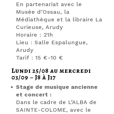
En partenariat avec le
Musée d’Ossau, la
Médiathèque et la libraire La
Curieuse, Arudy
Horaire : 21h
Lieu : Salle Espalungue,
Arudy
Tarif : 15 €-10 €
Lundi 25/08 au mercredi
03/09 – J8 à J17
Stage de musique ancienne
et concert :
Dans le cadre de L’ALBA de
SAINTE-COLOME, avec le