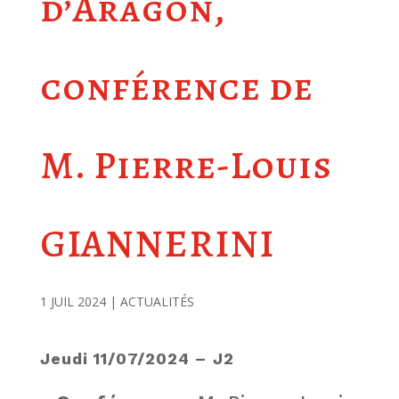
d’Aragon,
conférence de
M. Pierre-Louis
GIANNERINI
1 JUIL 2024
ACTUALITÉS
Jeudi 11/07/2024 –
J2